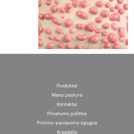
Produktai
Mano paskyra
Kontaktai
Privatumo politika
Pirkimo-pardavimo sąlygos
Krepšelis