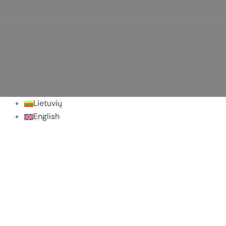
Lietuvių
English