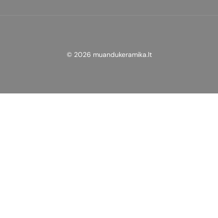
© 2026 muandukeramika.lt