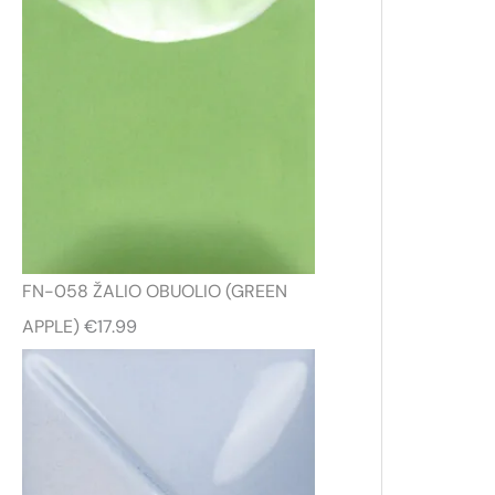
FN-058 ŽALIO OBUOLIO (GREEN
APPLE)
€
17.99