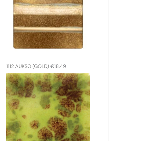
1112 AUKSO (GOLD)
€
18.49