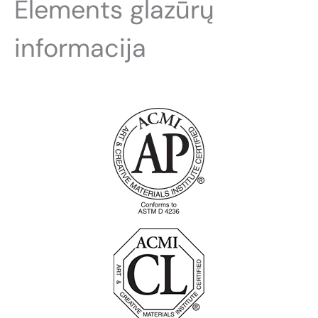
Elements glazūrų
informacija