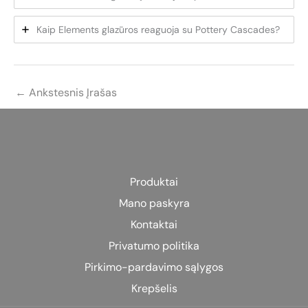
Kaip Elements glazūros reaguoja su Pottery Cascades?
←
Ankstesnis Įrašas
Produktai
Mano paskyra
Kontaktai
Privatumo politika
Pirkimo-pardavimo sąlygos
Krepšelis