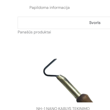
Papildoma informacija
Svoris
Panašūs produktai
NH-1 NANO KABLYS TEKINIMO